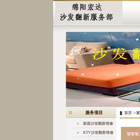
服务项目
首页 ->
家庭沙发翻新维修
KTV沙发翻新维修