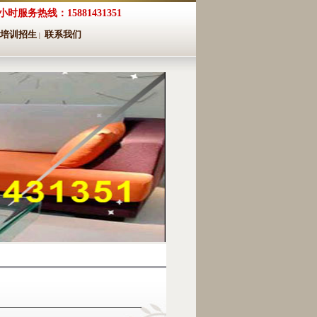
4小时服务热线：15881431351
培训招生
联系我们
|